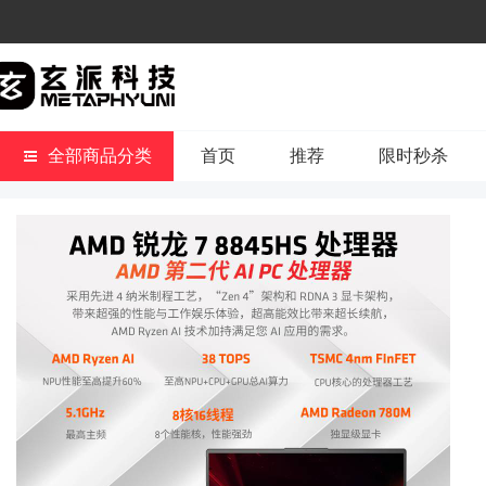
全部商品分类
首页
推荐
限时秒杀