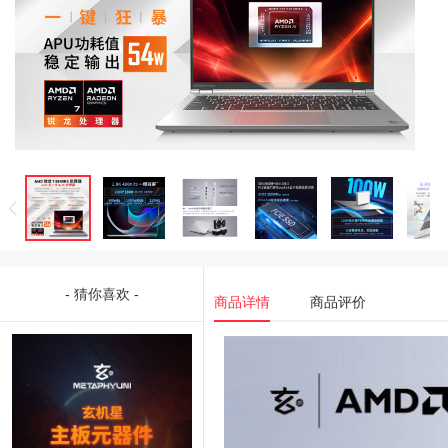
- 猜你喜欢 -
商品详情
商品评价