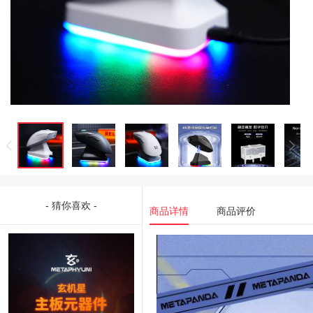
- 猜你喜欢 -
商品详情
商品评价