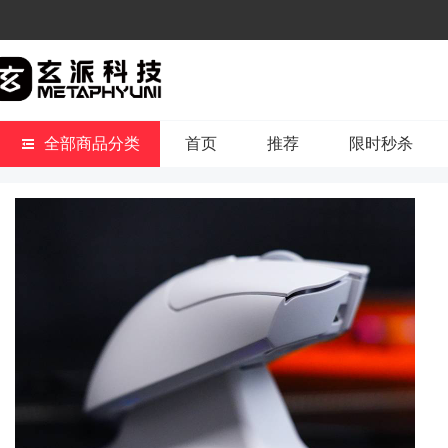
全部商品分类
首页
推荐
限时秒杀