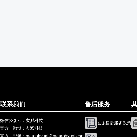
联系我们
售后服务
微信公众号：玄派科技
玄派售后服务政策
官方
微博：玄派科技
官方
邮箱：metaphyuni@metaphyuni.com