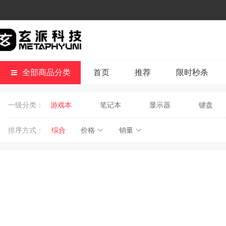
全部商品分类
首页
推荐
限时秒杀
一级分类：
游戏本
笔记本
显示器
键盘
排序方式：
综合
价格
销量