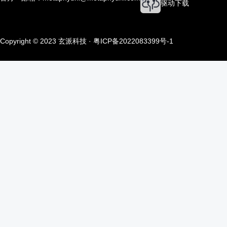
驱动下载
Copyright © 2023 玄派科技 ·
粤ICP备2022083399号-1