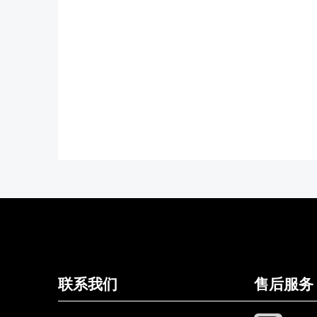
联系我们
售后服务