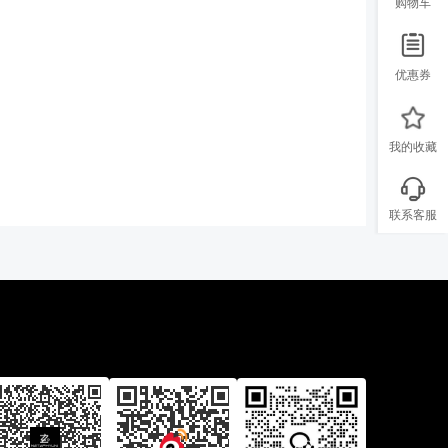
购物车
优惠券
我的收藏
联系客服