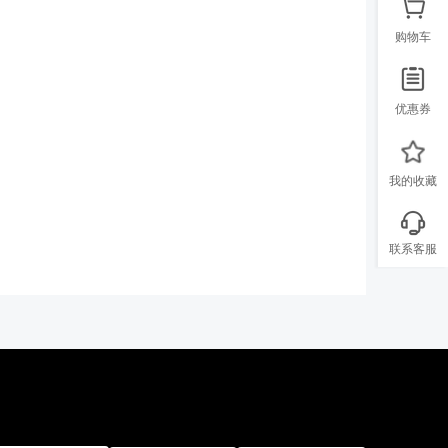
购物车
优惠券
我的收藏
联系客服