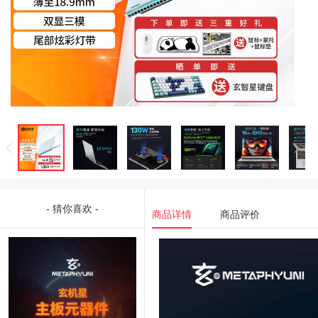
- 猜你喜欢 -
商品详情
商品评价