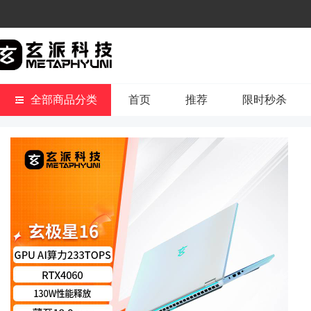
全部商品分类
首页
推荐
限时秒杀