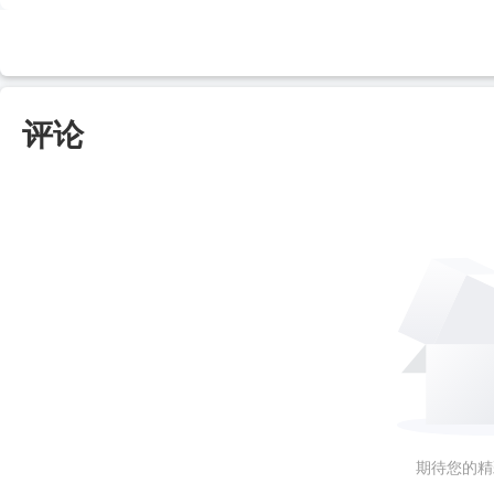
评论
期待您的精